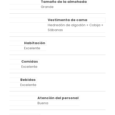
Tamaño de la almohada
Grande
Vestimenta de cama
Hedredón de algodón + Cobija +
Sábanas
Habitación
Excelente
Comidas
Excelente
Bebidas
Excelente
Atención del personal
Buena