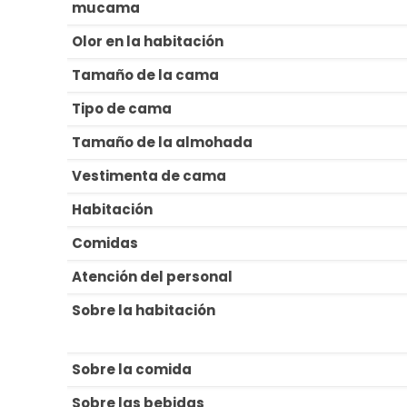
mucama
Olor en la habitación
Tamaño de la cama
Tipo de cama
Tamaño de la almohada
Vestimenta de cama
Habitación
Comidas
Atención del personal
Sobre la habitación
Sobre la comida
Sobre las bebidas