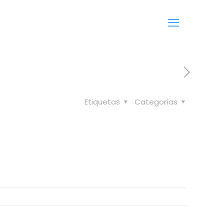
Etiquetas
Categorías