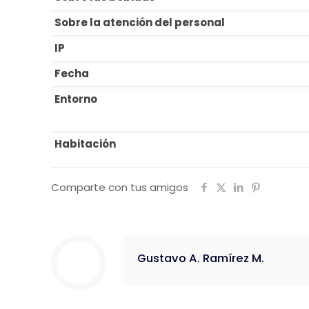
Sobre la atención del personal
IP
Fecha
Entorno
Habitación
Comparte con tus amigos
Gustavo A. Ramírez M.