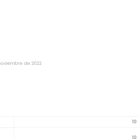
noviembre de 2022
10
10