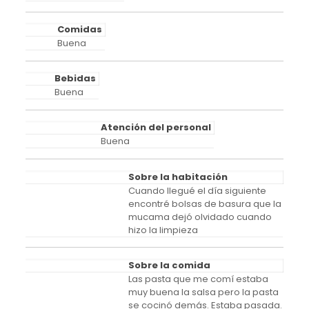
Comidas
Buena
Bebidas
Buena
Atención del personal
Buena
Sobre la habitación
Cuando llegué el día siguiente
encontré bolsas de basura que la
mucama dejó olvidado cuando
hizo la limpieza
Sobre la comida
Las pasta que me comí estaba
muy buena la salsa pero la pasta
se cocinó demás. Estaba pasada.