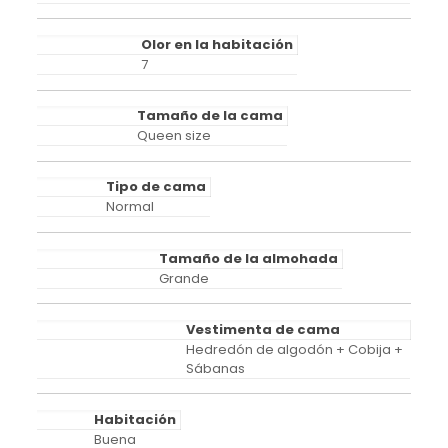
Olor en la habitación
7
Tamaño de la cama
Queen size
Tipo de cama
Normal
Tamaño de la almohada
Grande
Vestimenta de cama
Hedredón de algodón + Cobija +
Sábanas
Habitación
Buena