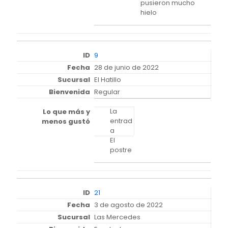
pusieron mucho
hielo
9
28 de junio de 2022
El Hatillo
Regular
La
entrad
a
El
postre
21
3 de agosto de 2022
Las Mercedes