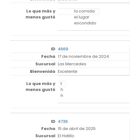
la comida
el lugar
escondido
4669
17 de noviembre de 2024
Las Mercedes
Excelente
t
h
h
4736
15 de abril de 2025
El Hatillo